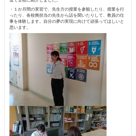
・１か月間の実習で、先生方の授業を参観したり、授業を行
ったり、各校務担当の先生から話を聞いたりして、教員の仕
事を体験します。自分の夢の実現に向けて頑張ってほしいと
思います。