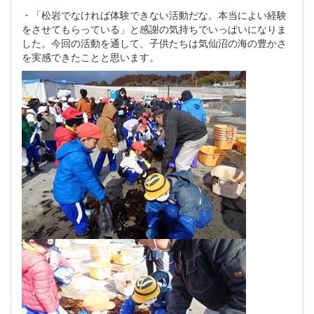
・「松岩でなければ体験できない活動だな。本当によい経験
をさせてもらっている」と感謝の気持ちでいっぱいになりま
した。今回の活動を通して、子供たちは気仙沼の海の豊かさ
を実感できたことと思います。