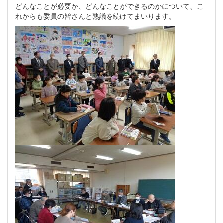
どんなことが必要か、どんなことができるのかについて、こ
れからも委員の皆さんと熟議を続けてまいります。