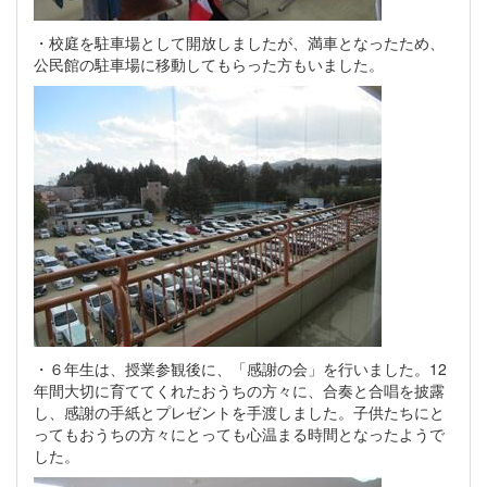
・校庭を駐車場として開放しましたが、満車となったため、
公民館の駐車場に移動してもらった方もいました。
・６年生は、授業参観後に、「感謝の会」を行いました。12
年間大切に育ててくれたおうちの方々に、合奏と合唱を披露
し、感謝の手紙とプレゼントを手渡しました。子供たちにと
ってもおうちの方々にとっても心温まる時間となったようで
した。