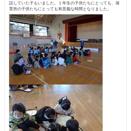
話していた子もいました。１年生の子供たちにとっても、保
育所の子供たちにとっても有意義な時間となりました。