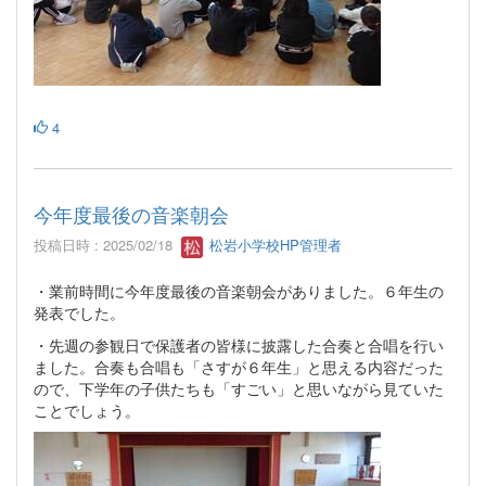
4
今年度最後の音楽朝会
投稿日時 : 2025/02/18
松岩小学校HP管理者
・業前時間に今年度最後の音楽朝会がありました。６年生の
発表でした。
・先週の参観日で保護者の皆様に披露した合奏と合唱を行い
ました。合奏も合唱も「さすが６年生」と思える内容だった
ので、下学年の子供たちも「すごい」と思いながら見ていた
ことでしょう。