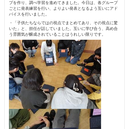
プを作り、調べ学習を進めてきました。今日は、各グループ
ごとに発表練習を行い、よりよい発表となるよう互いにアド
バイスを行いました。
・「子供たちならではの視点でまとめてあり、その視点に驚
いた」と、担任が話していました。互いに学び合う、高め合
う雰囲気が醸成されていることはうれしい限りです。