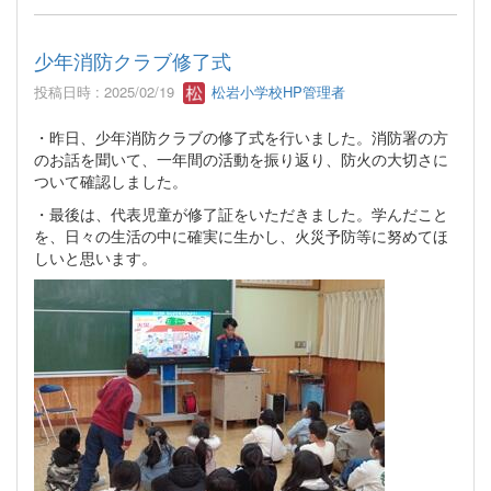
少年消防クラブ修了式
投稿日時 : 2025/02/19
松岩小学校HP管理者
・昨日、少年消防クラブの修了式を行いました。消防署の方
のお話を聞いて、一年間の活動を振り返り、防火の大切さに
ついて確認しました。
・最後は、代表児童が修了証をいただきました。学んだこと
を、日々の生活の中に確実に生かし、火災予防等に努めてほ
しいと思います。