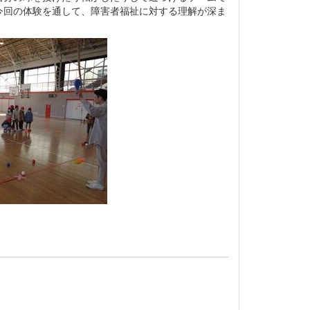
今回の体験を通して、障害者福祉に対する理解が深ま