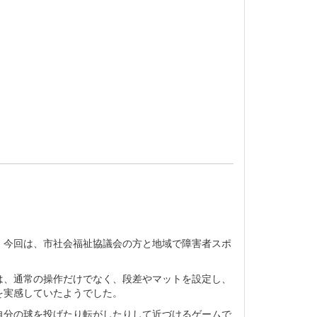
。今回は、市社会福祉協議会の方と地域で障害者スポ
は、通常の操作だけでなく、段差やマットを設定し、
を実感していたようでした。
自分の球を投げたり転がしたりして近づけるゲームで