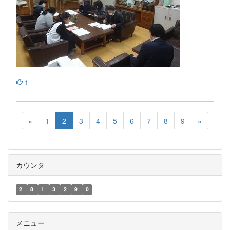
1
«
1
2
3
4
5
6
7
8
9
»
カウンタ
2
8
1
3
2
9
0
メニュー