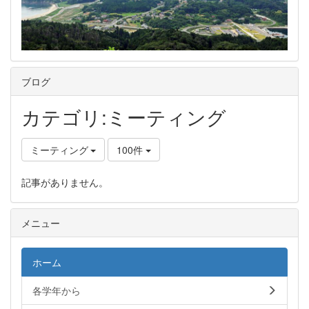
ブログ
カテゴリ:ミーティング
ミーティング
100件
記事がありません。
メニュー
ホーム
各学年から