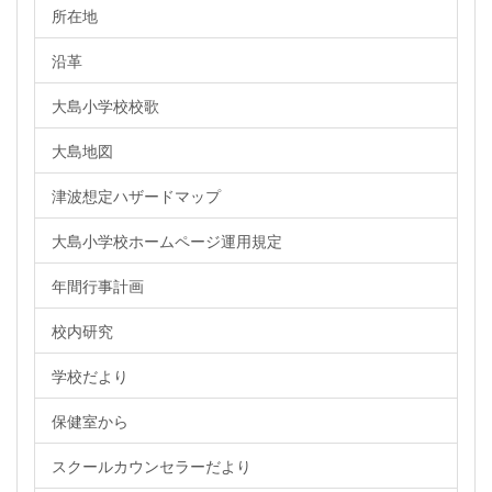
所在地
沿革
大島小学校校歌
大島地図
津波想定ハザードマップ
大島小学校ホームページ運用規定
年間行事計画
校内研究
学校だより
保健室から
スクールカウンセラーだより