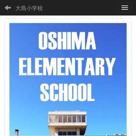
大島小学校
Toggl