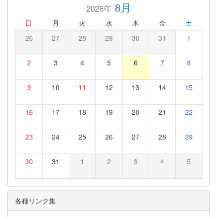
8月
2026年
日
月
火
水
木
金
土
26
27
28
29
30
31
1
2
3
4
5
6
7
8
9
10
11
12
13
14
15
16
17
18
19
20
21
22
23
24
25
26
27
28
29
30
31
1
2
3
4
5
各種リンク集