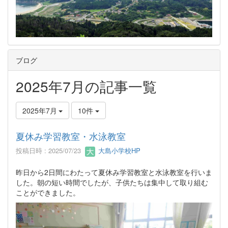
ブログ
2025年7月の記事一覧
2025年7月
10件
夏休み学習教室・水泳教室
投稿日時 : 2025/07/23
大島小学校HP
昨日から2日間にわたって夏休み学習教室と水泳教室を行いま
した。朝の短い時間でしたが、子供たちは集中して取り組む
ことができました。