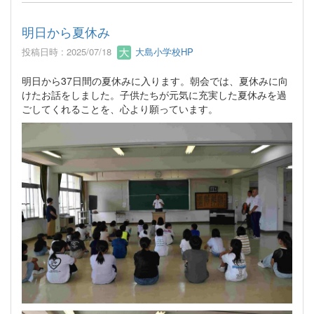
明日から夏休み
投稿日時 : 2025/07/18
大島小学校HP
明日から37日間の夏休みに入ります。朝会では、夏休みに向
けたお話をしました。子供たちが元気に充実した夏休みを過
ごしてくれることを、心より願っています。