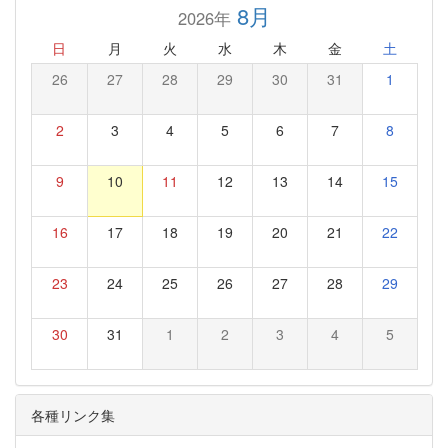
8月
2026年
日
月
火
水
木
金
土
26
27
28
29
30
31
1
2
3
4
5
6
7
8
9
10
11
12
13
14
15
16
17
18
19
20
21
22
23
24
25
26
27
28
29
30
31
1
2
3
4
5
各種リンク集