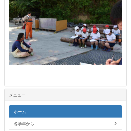
メニュー
ホーム
各学年から