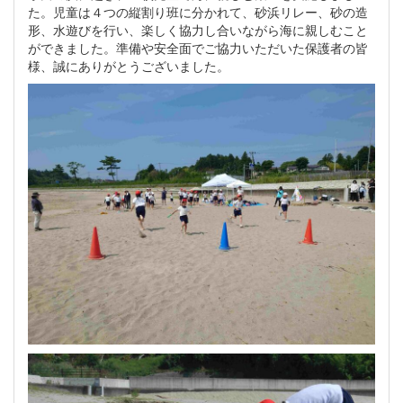
た。児童は４つの縦割り班に分かれて、砂浜リレー、砂の造
形、水遊びを行い、楽しく協力し合いながら海に親しむこと
ができました。準備や安全面でご協力いただいた保護者の皆
様、誠にありがとうございました。