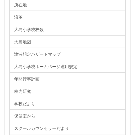
所在地
沿革
大島小学校校歌
大島地図
津波想定ハザードマップ
大島小学校ホームページ運用規定
年間行事計画
校内研究
学校だより
保健室から
スクールカウンセラーだより