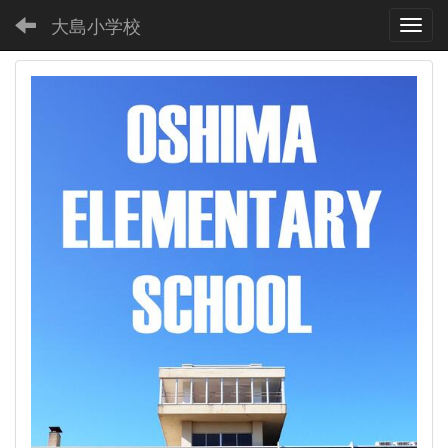
大島小学校
Toggl