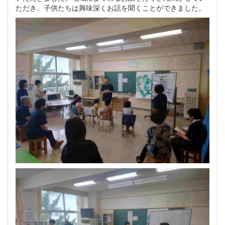
ただき、子供たちは興味深くお話を聞くことができました。