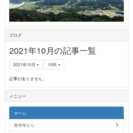
ブログ
2021年10月の記事一覧
2021年10月
10件
記事がありません。
メニュー
ホーム
各学年から