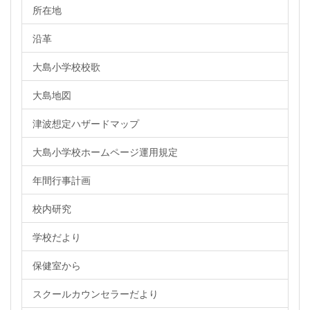
所在地
沿革
大島小学校校歌
大島地図
津波想定ハザードマップ
大島小学校ホームページ運用規定
年間行事計画
校内研究
学校だより
保健室から
スクールカウンセラーだより