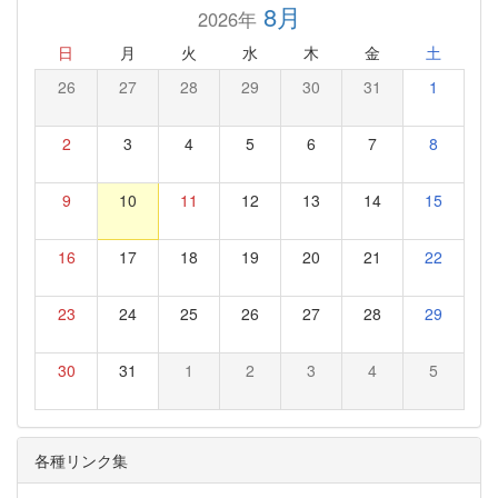
8月
2026年
日
月
火
水
木
金
土
26
27
28
29
30
31
1
2
3
4
5
6
7
8
9
10
11
12
13
14
15
16
17
18
19
20
21
22
23
24
25
26
27
28
29
30
31
1
2
3
4
5
各種リンク集