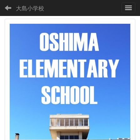
大島小学校
Toggl