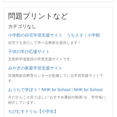
問題プリントなど
カテゴリなし
小学館の自宅学習支援サイト うちスタ｜小学館
自宅でも安心して学べる教材を提供します！
子供の学び応援サイト
文部科学省提供の学習支援サイトです。
みやぎの家庭学習支援サイト
宮城県総合教育センターが監修している学習支援サイトで
す。
おうちで学ぼう！NHK for School | NHK for School
今だからこそ見てほしい“おすすめ番組や動画”を、学年毎に
紹介しています。
ちびむすドリル【小学生】