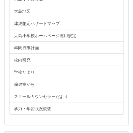
大島地図
津波想定ハザードマップ
大島小学校ホームページ運用規定
年間行事計画
校内研究
学校だより
保健室から
スクールカウンセラーだより
学力・学習状況調査