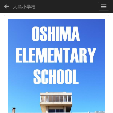
大島小学校
Toggl