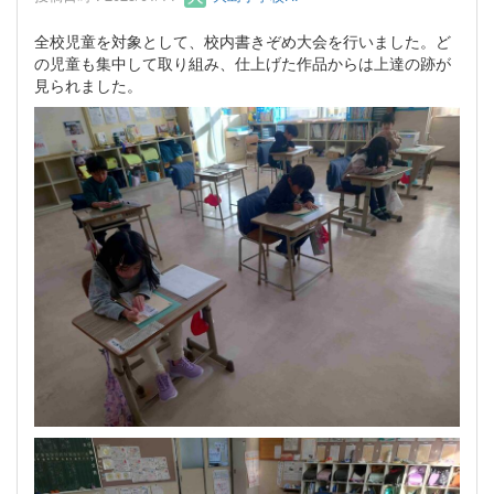
全校児童を対象として、校内書きぞめ大会を行いました。ど
の児童も集中して取り組み、仕上げた作品からは上達の跡が
見られました。