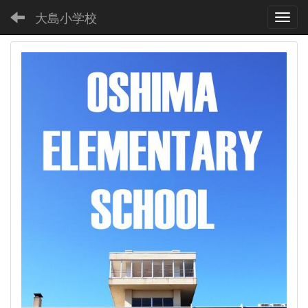
大島小学校
Toggl