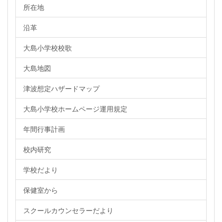
所在地
沿革
大島小学校校歌
大島地図
津波想定ハザードマップ
大島小学校ホームページ運用規定
年間行事計画
校内研究
学校だより
保健室から
スクールカウンセラーだより