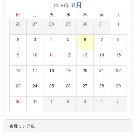
8月
2026年
日
月
火
水
木
金
土
26
27
28
29
30
31
1
2
3
4
5
6
7
8
9
10
11
12
13
14
15
16
17
18
19
20
21
22
23
24
25
26
27
28
29
30
31
1
2
3
4
5
各種リンク集