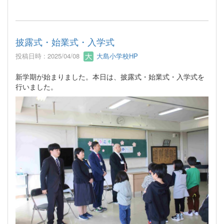
披露式・始業式・入学式
投稿日時 : 2025/04/08
大島小学校HP
新学期が始まりました。本日は、披露式・始業式・入学式を
行いました。