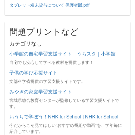
タブレット端末貸与について 保護者版.pdf
問題プリントなど
カテゴリなし
小学館の自宅学習支援サイト うちスタ｜小学館
自宅でも安心して学べる教材を提供します！
子供の学び応援サイト
文部科学省提供の学習支援サイトです。
みやぎの家庭学習支援サイト
宮城県総合教育センターが監修している学習支援サイトで
す。
おうちで学ぼう！NHK for School | NHK for School
今だからこそ見てほしい“おすすめ番組や動画”を、学年毎に
紹介しています。