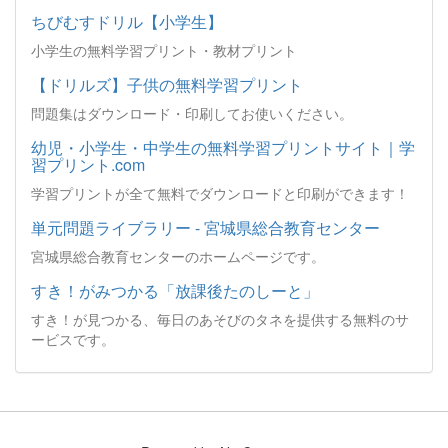
ちびむすドリル【小学生】
小学生の無料学習プリント・教材プリント
【ドリルズ】子供の無料学習プリント
問題集はダウンロード・印刷してお使いください。
幼児・小学生・中学生の無料学習プリントサイト｜学
習プリント.com
学習プリントが全て無料でダウンロードと印刷ができます！
単元問題ライブラリー - 宮城県総合教育センター
宮城県総合教育センターのホームページです。
すき！がみつかる「放課後たのしーと」
すき！が見つかる、毎日のあそびのタネを提供する無料のサ
ービスです。