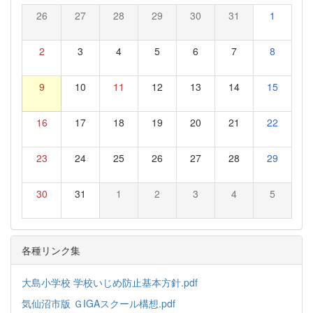
26
27
28
29
30
31
1
2
3
4
5
6
7
8
9
10
11
12
13
14
15
16
17
18
19
20
21
22
23
24
25
26
27
28
29
30
31
1
2
3
4
5
各種リンク集
大島小学校 学校いじめ防止基本方針.pdf
気仙沼市版 ＧIGAスクール構想.pdf