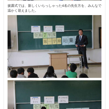
披露式では、新しくいらっしゃった4名の先生方を、みんなで
温かく迎えました。