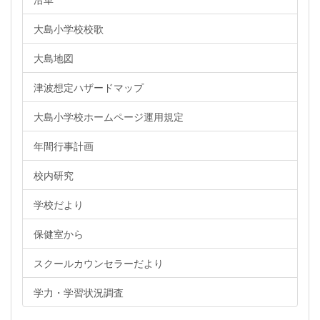
大島小学校校歌
大島地図
津波想定ハザードマップ
大島小学校ホームページ運用規定
年間行事計画
校内研究
学校だより
保健室から
スクールカウンセラーだより
学力・学習状況調査