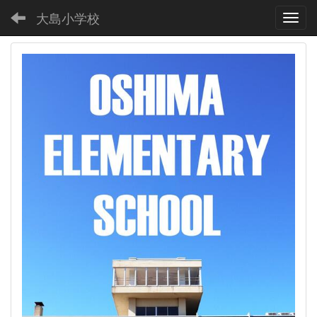
大島小学校
Toggl