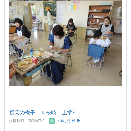
授業の様子（６校時：上学年）
投稿日時 : 2022/07/04
大島小学校HP