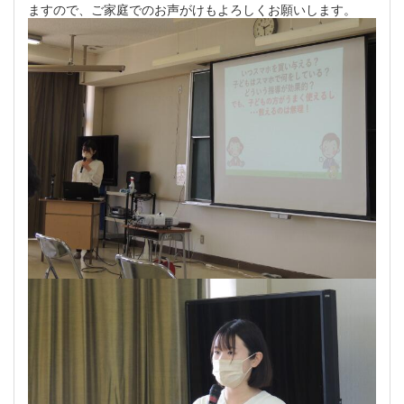
ますので、ご家庭でのお声がけもよろしくお願いします。