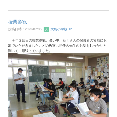
授業参観
投稿日時 : 2022/07/05
大島小学校HP
今年２回目の授業参観。暑い中、たくさんの保護者の皆様にお
出でいただきました。どの教室も担任の先生のお話をしっかりと
聞いて、頑張っていました。