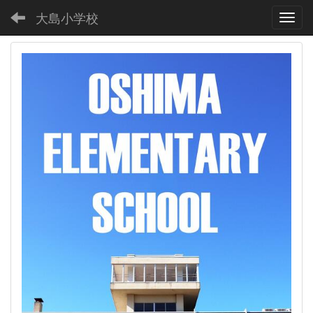
大島小学校
Toggl