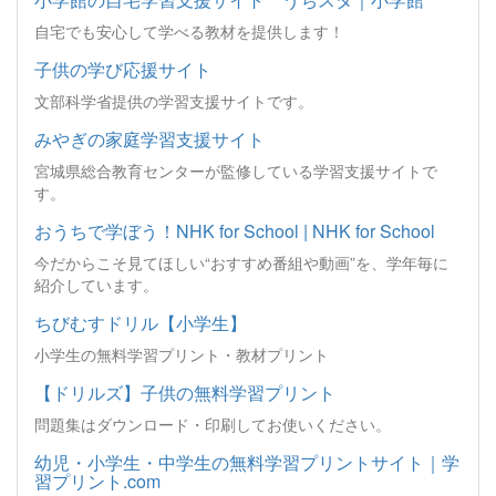
自宅でも安心して学べる教材を提供します！
子供の学び応援サイト
文部科学省提供の学習支援サイトです。
みやぎの家庭学習支援サイト
宮城県総合教育センターが監修している学習支援サイトで
す。
おうちで学ぼう！NHK for School | NHK for School
今だからこそ見てほしい“おすすめ番組や動画”を、学年毎に
紹介しています。
ちびむすドリル【小学生】
小学生の無料学習プリント・教材プリント
【ドリルズ】子供の無料学習プリント
問題集はダウンロード・印刷してお使いください。
幼児・小学生・中学生の無料学習プリントサイト｜学
習プリント.com