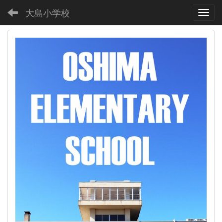
大島小学校
Toggl