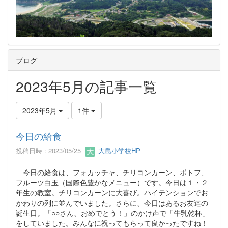
ブログ
2023年5月の記事一覧
2023年5月
1件
今日の給食
投稿日時 : 2023/05/25
大島小学校HP
今日の給食は、フォカッチャ、チリコンカーン、ポトフ、
フルーツ白玉（国際色豊かなメニュー）です。今日は１・２
年生の教室。チリコンカーンに大喜び。ハイテンションでお
かわりの列に並んでいました。さらに、今日はあるお友達の
誕生日。「○○さん、おめでとう！」のかけ声で「牛乳乾杯」
をしていました。みんなに祝ってもらって良かったですね！