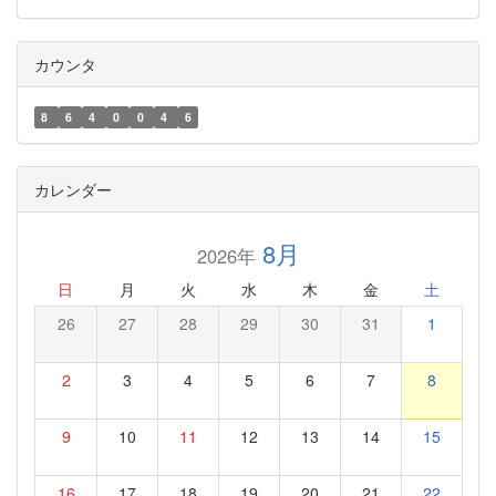
カウンタ
8
6
4
0
0
4
6
カレンダー
8月
2026年
日
月
火
水
木
金
土
26
27
28
29
30
31
1
2
3
4
5
6
7
8
9
10
11
12
13
14
15
16
17
18
19
20
21
22