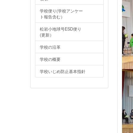
学校便り(学校アンケー
ト報告含む）
松岩小地球号ESD便り
(更新）
学校の沿革
学校の概要
学校いじめ防止基本指針