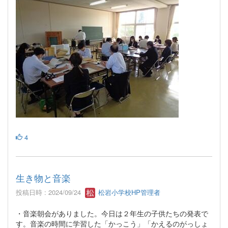
4
生き物と音楽
投稿日時 : 2024/09/24
松岩小学校HP管理者
・音楽朝会がありました。今日は２年生の子供たちの発表で
す。音楽の時間に学習した「かっこう」「かえるのがっしょ