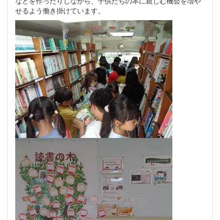
などを作ったりしながら、子供たちの本に親しむ機会を増や
せるよう働き掛けています。