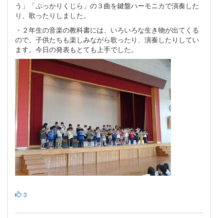
う」「ぷっかりくじら」の３曲を鍵盤ハーモニカで演奏した
り、歌ったりしました。
・２年生の音楽の教科書には、いろいろな生き物が出てくる
ので、子供たちも楽しみながら歌ったり、演奏したりしてい
ます。今日の発表もとても上手でした。
3