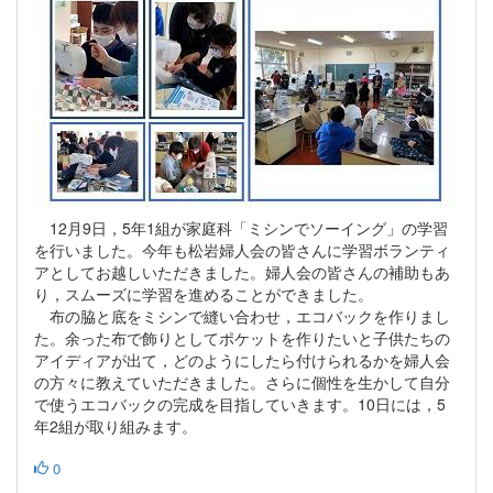
12月9日，5年1組が家庭科「ミシンでソーイング」の学習
を行いました。今年も松岩婦人会の皆さんに学習ボランティ
アとしてお越しいただきました。婦人会の皆さんの補助もあ
り，スムーズに学習を進めることができました。
布の脇と底をミシンで縫い合わせ，エコバックを作りまし
た。余った布で飾りとしてポケットを作りたいと子供たちの
アイディアが出て，どのようにしたら付けられるかを婦人会
の方々に教えていただきました。さらに個性を生かして自分
で使うエコバックの完成を目指していきます。10日には，5
年2組が取り組みます。
0