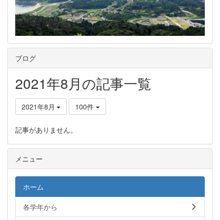
ブログ
2021年8月の記事一覧
2021年8月
100件
記事がありません。
メニュー
ホーム
各学年から