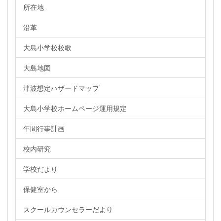
所在地
沿革
大島小学校校歌
大島地図
津波想定ハザードマップ
大島小学校ホームページ運用規定
年間行事計画
校内研究
学校だより
保健室から
スクールカウンセラーだより