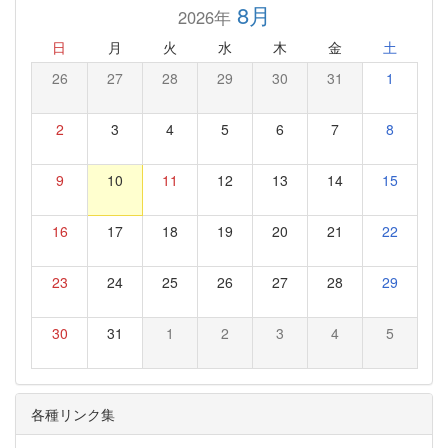
8月
2026年
日
月
火
水
木
金
土
26
27
28
29
30
31
1
2
3
4
5
6
7
8
9
10
11
12
13
14
15
16
17
18
19
20
21
22
23
24
25
26
27
28
29
30
31
1
2
3
4
5
各種リンク集