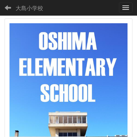
大島小学校
Toggl