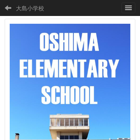
大島小学校
Toggl