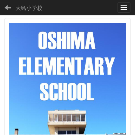
大島小学校
Toggl