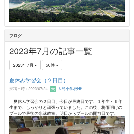
ブログ
2023年7月の記事一覧
2023年7月
50件
夏休み学習会（２日目）
投稿日時 : 2023/07/24
大島小学校HP
夏休み学習会の２日目、今日が最終日です。１年生～６年
生まで、しっかりと頑張っていました。この後、梅雨明けの
プールで最後の水泳教室。明日からプールの開放日です。