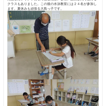
クラスもありました。この後の水泳教室には２４名が参加し
ます。夏休みも頑張る大島っ子です。