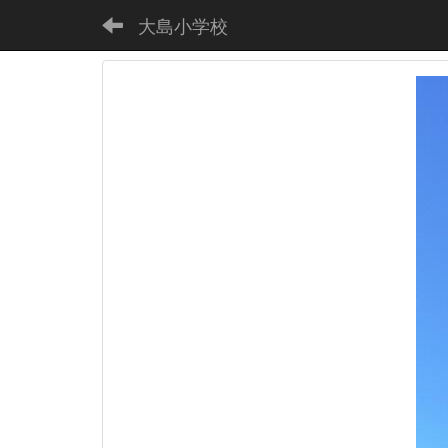
大島小学校