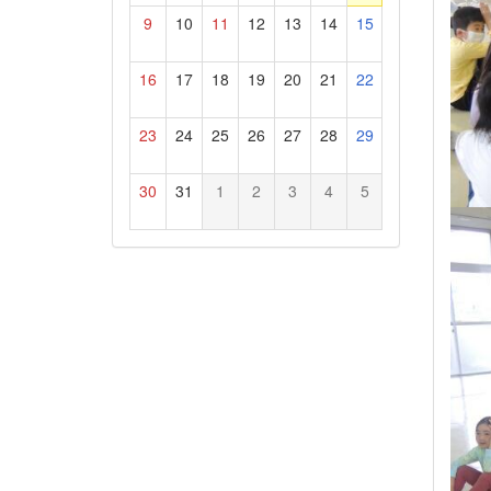
9
10
11
12
13
14
15
16
17
18
19
20
21
22
23
24
25
26
27
28
29
30
31
1
2
3
4
5