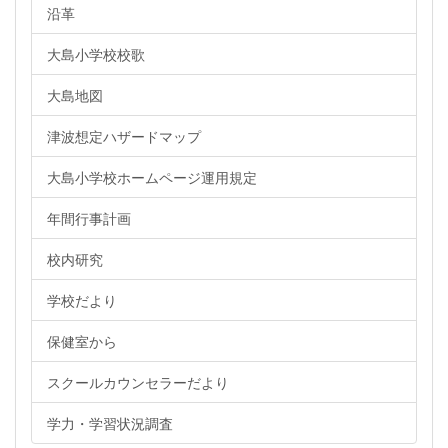
沿革
大島小学校校歌
大島地図
津波想定ハザードマップ
大島小学校ホームページ運用規定
年間行事計画
校内研究
学校だより
保健室から
スクールカウンセラーだより
学力・学習状況調査