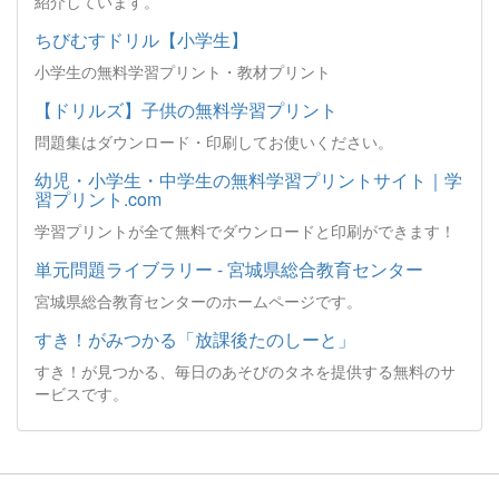
紹介しています。
ちびむすドリル【小学生】
小学生の無料学習プリント・教材プリント
【ドリルズ】子供の無料学習プリント
問題集はダウンロード・印刷してお使いください。
幼児・小学生・中学生の無料学習プリントサイト｜学
習プリント.com
学習プリントが全て無料でダウンロードと印刷ができます！
単元問題ライブラリー - 宮城県総合教育センター
宮城県総合教育センターのホームページです。
すき！がみつかる「放課後たのしーと」
すき！が見つかる、毎日のあそびのタネを提供する無料のサ
ービスです。