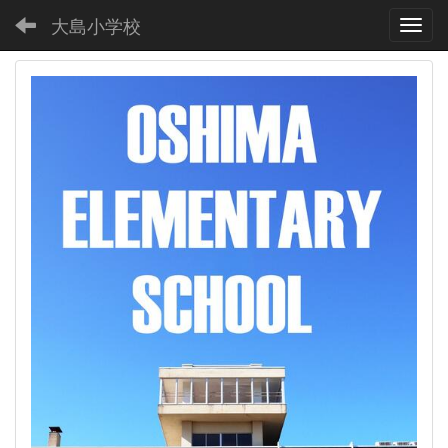
大島小学校
Toggl