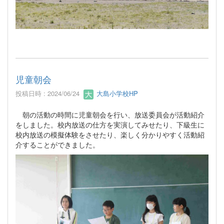
児童朝会
投稿日時 : 2024/06/24
大島小学校HP
朝の活動の時間に児童朝会を行い、放送委員会が活動紹介
をしました。校内放送の仕方を実演してみせたり、下級生に
校内放送の模擬体験をさせたり、楽しく分かりやすく活動紹
介することができました。