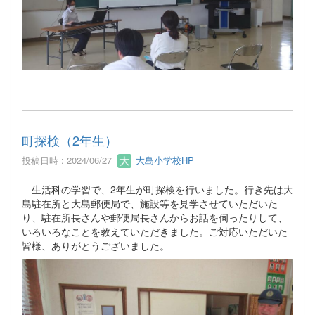
町探検（2年生）
投稿日時 : 2024/06/27
大島小学校HP
生活科の学習で、2年生が町探検を行いました。行き先は大
島駐在所と大島郵便局で、施設等を見学させていただいた
り、駐在所長さんや郵便局長さんからお話を伺ったりして、
いろいろなことを教えていただきました。ご対応いただいた
皆様、ありがとうございました。