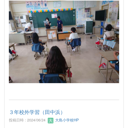
３年校外学習（田中浜）
投稿日時 : 2024/06/24
大島小学校HP