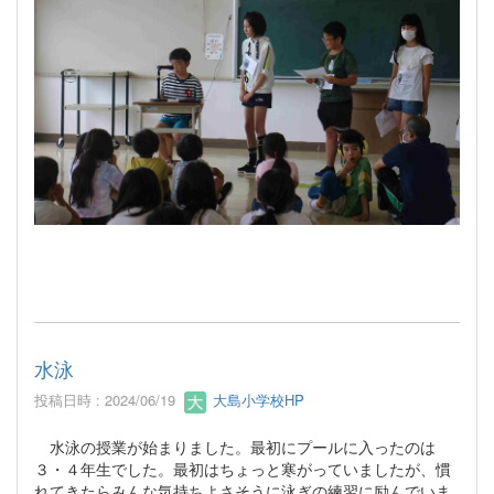
水泳
投稿日時 : 2024/06/19
大島小学校HP
水泳の授業が始まりました。最初にプールに入ったのは
３・４年生でした。最初はちょっと寒がっていましたが、慣
れてきたらみんな気持ちよさそうに泳ぎの練習に励んでいま