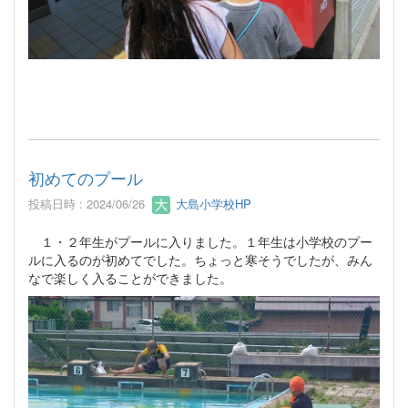
初めてのプール
投稿日時 : 2024/06/26
大島小学校HP
１・２年生がプールに入りました。１年生は小学校のプー
ルに入るのが初めてでした。ちょっと寒そうでしたが、みん
なで楽しく入ることができました。