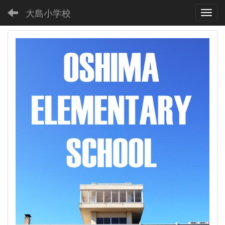
大島小学校
Toggl