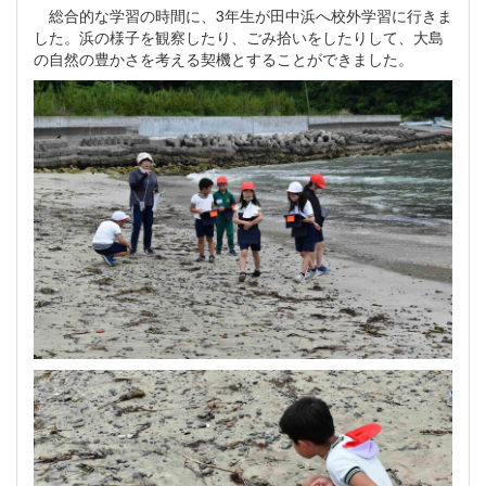
総合的な学習の時間に、3年生が田中浜へ校外学習に行きま
した。浜の様子を観察したり、ごみ拾いをしたりして、大島
の自然の豊かさを考える契機とすることができました。