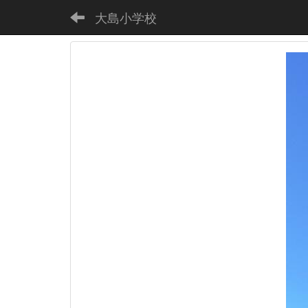
大島小学校