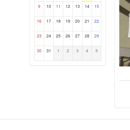
9
10
11
12
13
14
15
16
17
18
19
20
21
22
23
24
25
26
27
28
29
30
31
1
2
3
4
5