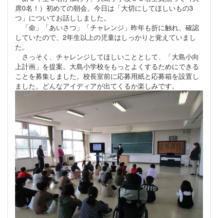
席0名！）初めての朝会。今日は「大切にしてほしいもの3
つ」についてお話ししました。
「命」「あいさつ」「チャレンジ」昨年も折に触れ、確認
していたので、2年生以上の児童はしっかりと覚えていまし
た。
さっそく、チャレンジしてほしいこととして、「大島小向
上計画」を提案。大島小学校をもっとよくするためにできる
ことを募集しました。校長室前に応募用紙と応募箱を設置し
ました。どんなアイディアが出てくるか楽しみです。