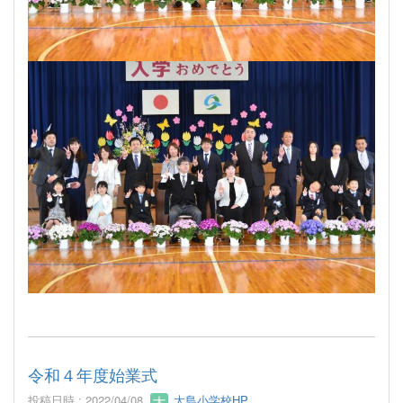
令和４年度始業式
投稿日時 : 2022/04/08
大島小学校HP