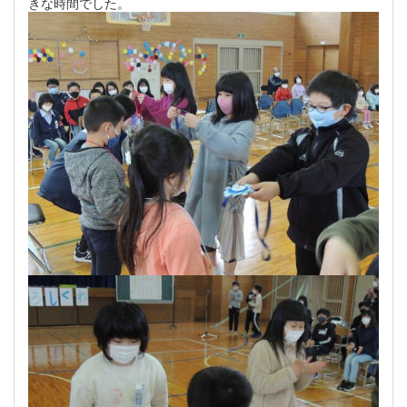
きな時間でした。