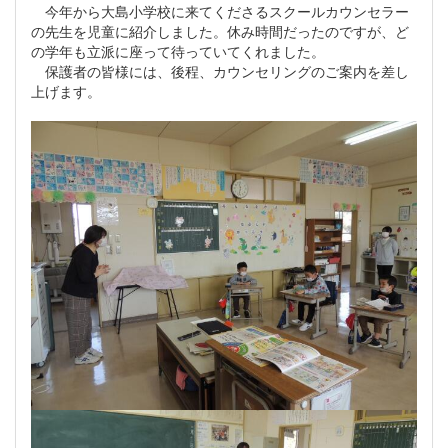
今年から大島小学校に来てくださるスクールカウンセラー
の先生を児童に紹介しました。休み時間だったのですが、ど
の学年も立派に座って待っていてくれました。
保護者の皆様には、後程、カウンセリングのご案内を差し
上げます。