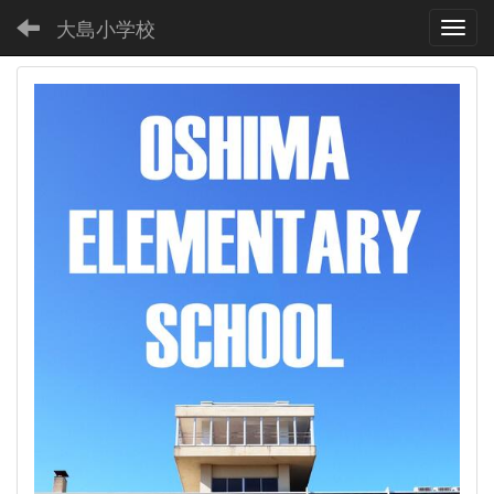
大島小学校
Toggl