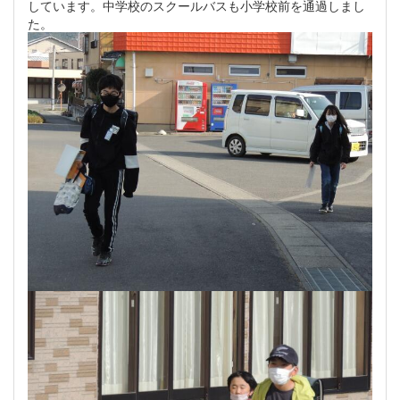
しています。中学校のスクールバスも小学校前を通過しまし
た。