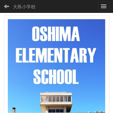
大島小学校
Toggl