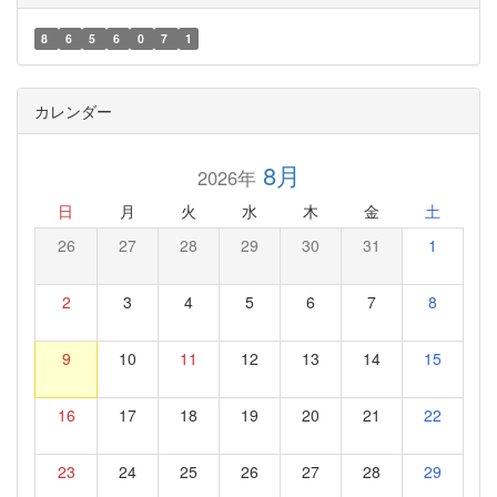
8
6
5
6
0
7
1
カレンダー
8月
2026年
日
月
火
水
木
金
土
26
27
28
29
30
31
1
2
3
4
5
6
7
8
9
10
11
12
13
14
15
16
17
18
19
20
21
22
23
24
25
26
27
28
29