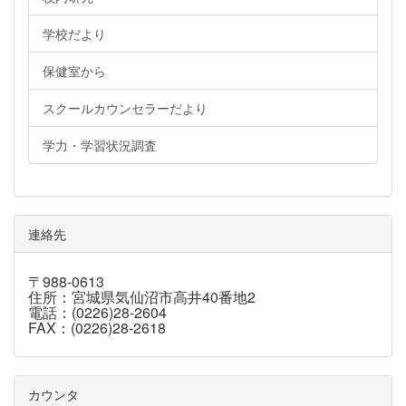
学校だより
保健室から
スクールカウンセラーだより
学力・学習状況調査
連絡先
〒988-0613
住所：宮城県気仙沼市高井40番地2
電話：(0226)28-2604
FAX：(0226)28-2618
カウンタ