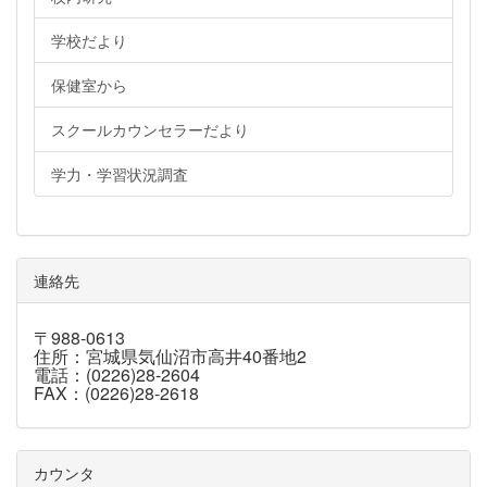
学校だより
保健室から
スクールカウンセラーだより
学力・学習状況調査
連絡先
〒988-0613
住所：宮城県気仙沼市高井40番地2
電話：(0226)28-2604
FAX：(0226)28-2618
カウンタ