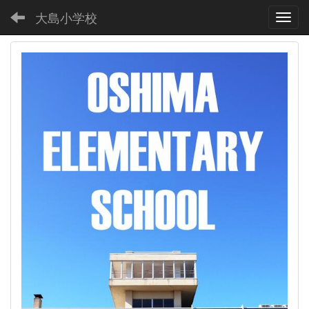
大島小学校
Toggl