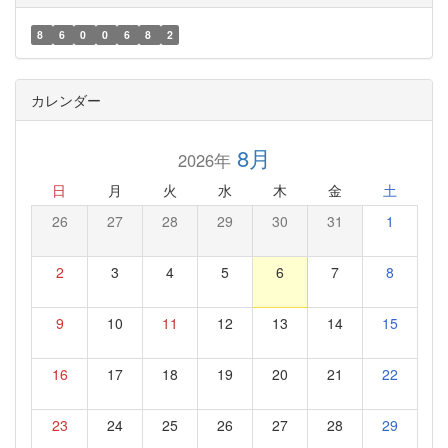
8
6
0
0
6
8
2
カレンダー
8月
2026年
日
月
火
水
木
金
土
26
27
28
29
30
31
1
2
3
4
5
6
7
8
9
10
11
12
13
14
15
16
17
18
19
20
21
22
23
24
25
26
27
28
29