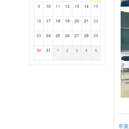
9
10
11
12
13
14
15
16
17
18
19
20
21
22
23
24
25
26
27
28
29
30
31
1
2
3
4
5
卒業