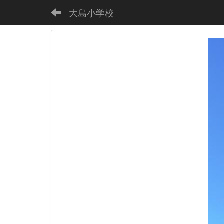
大島小学校