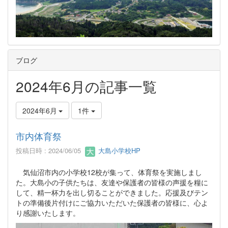
ブログ
2024年6月の記事一覧
2024年6月
1件
市内体育祭
投稿日時 : 2024/06/05
大島小学校HP
気仙沼市内の小学校12校が集って、体育祭を実施しまし
た。大島小の子供たちは、友達や保護者の皆様の声援を糧に
して、精一杯力を出し切ることができました。応援及びテン
トの準備後片付けにご協力いただいた保護者の皆様に、心よ
り感謝いたします。