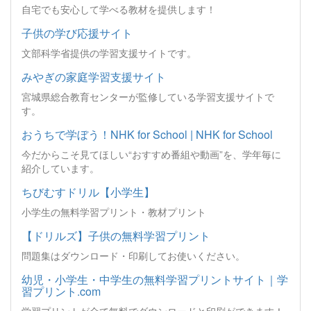
自宅でも安心して学べる教材を提供します！
子供の学び応援サイト
文部科学省提供の学習支援サイトです。
みやぎの家庭学習支援サイト
宮城県総合教育センターが監修している学習支援サイトで
す。
おうちで学ぼう！NHK for School | NHK for School
今だからこそ見てほしい“おすすめ番組や動画”を、学年毎に
紹介しています。
ちびむすドリル【小学生】
小学生の無料学習プリント・教材プリント
【ドリルズ】子供の無料学習プリント
問題集はダウンロード・印刷してお使いください。
幼児・小学生・中学生の無料学習プリントサイト｜学
習プリント.com