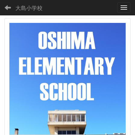
大島小学校
Toggl