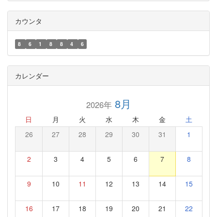
カウンタ
8
6
1
8
8
4
6
カレンダー
8月
2026年
日
月
火
水
木
金
土
26
27
28
29
30
31
1
2
3
4
5
6
7
8
9
10
11
12
13
14
15
16
17
18
19
20
21
22