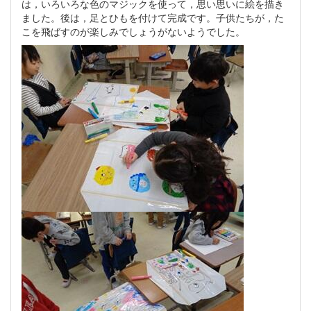
は，いろいろな色のマジックを使って，思い思いに絵を描き
ました。後は，足とひもを付けて完成です。子供たちが，た
こを飛ばすのが楽しみでしょうがないようでした。