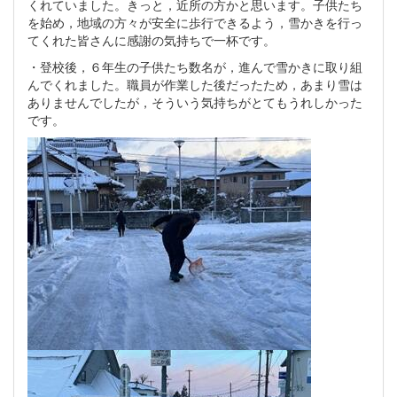
くれていました。きっと，近所の方かと思います。子供たち
を始め，地域の方々が安全に歩行できるよう，雪かきを行っ
てくれた皆さんに感謝の気持ちで一杯です。
・登校後，６年生の子供たち数名が，進んで雪かきに取り組
んでくれました。職員が作業した後だったため，あまり雪は
ありませんでしたが，そういう気持ちがとてもうれしかった
です。