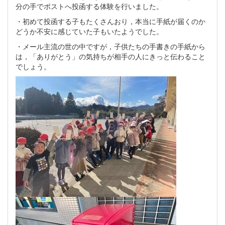
分の手でポストへ投函する体験を行いました。
・初めて投函する子もたくさんおり，本当に手紙が届くのか
どうか不安に感じていた子もいたようでした。
・メール主流の世の中ですが，子供たちの手書きの手紙から
は，「ありがとう」の気持ちが相手の人にきっと伝わること
でしょう。