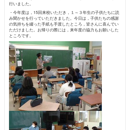
行いました。
・今年度は，15回来校いただき，１～３年生の子供たちに読
み聞かせを行っていただきました。今日は，子供たちの感謝
の気持ちを綴った手紙も手渡したところ，皆さんに喜んでい
ただけました。お帰りの際には，来年度の協力もお願いした
ところです。