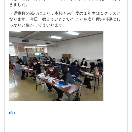
きました。
・児童数の減少により，本校も来年度の１年生は１クラスと
なります。今日，教えていただいたことを次年度の指導にし
っかりと生かしてまいります。
0