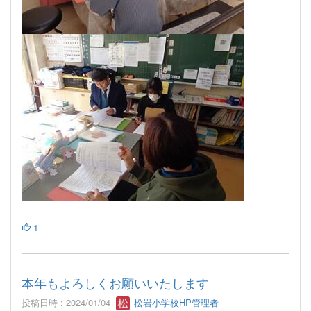
1
本年もよろしくお願いいたします
投稿日時 : 2024/01/04
松岩小学校HP管理者