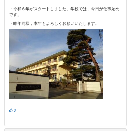
・令和６年がスタートしました。学校では，今日が仕事始め
です。
・昨年同様，本年もよろしくお願いいたします。
2