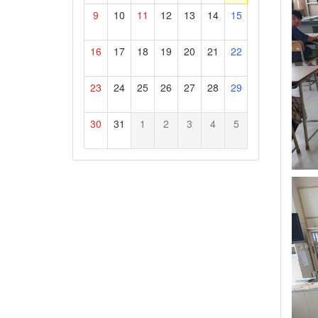
9
10
11
12
13
14
15
16
17
18
19
20
21
22
23
24
25
26
27
28
29
30
31
1
2
3
4
5