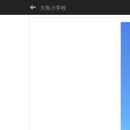
大島小学校