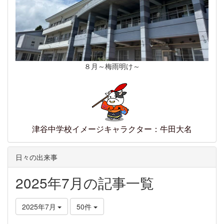
８月～梅雨明け～
津谷中学校イメージキャラクター：牛田大名
日々の出来事
2025年7月の記事一覧
2025年7月
50件