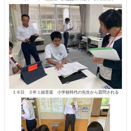
１６日 ２年１組音楽 小学校時代の先生から質問される