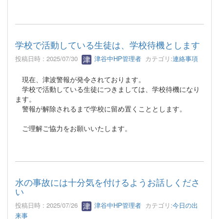
学校で活動している生徒は、学校待機とします
投稿日時 : 2025/07/30
津谷中HP管理者
カテゴリ:
連絡事項
現在、津波警報が発令されております。
学校で活動している生徒につきましては、学校待機になり
ます。
警報が解除されるまで学校に留め置くこととします。
ご理解ご協力をお願いいたします。
水の事故には十分気を付けるようお話しくださ
い
投稿日時 : 2025/07/26
津谷中HP管理者
カテゴリ:
今日の出
来事