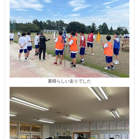
素晴らしい走りでした