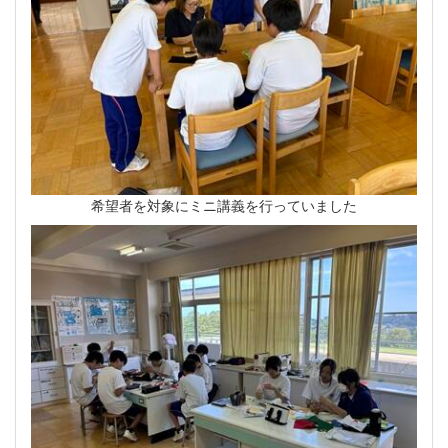
希望者を対象にミニ講義を行っていました