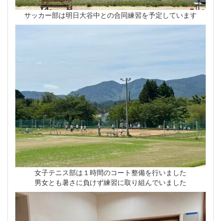
サッカー部は明日大谷中との合同練習を予定しています
女子テニス部は１時間のコート整備を行いました
男女とも暑さに負けず練習に取り組んでいました