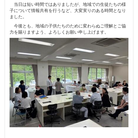
当日は短い時間ではありましたが、地域での生徒たちの様
子について情報共有を行うなど、大変実りのある時間となり
ました。
今後とも、地域の子供たちのために変わらぬご理解とご協
力を賜りますよう、よろしくお願い申し上げます。