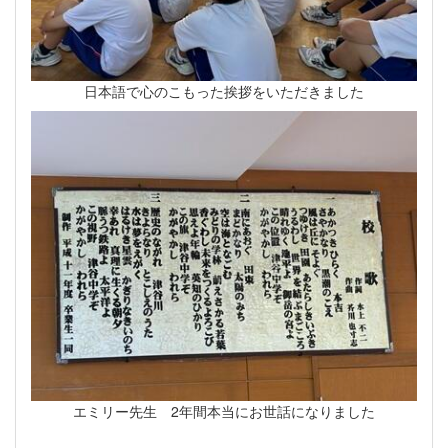
日本語で心のこもった挨拶をいただきました
エミリー先生 2年間本当にお世話になりました