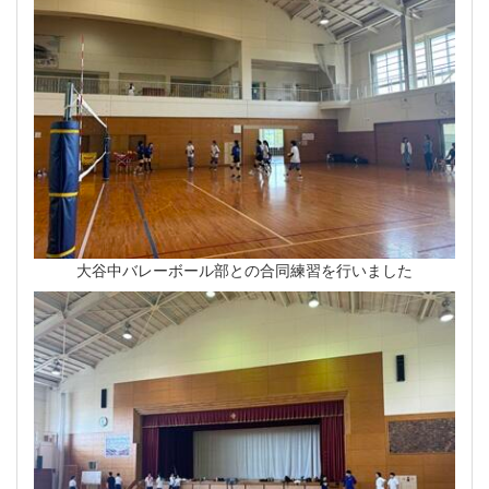
大谷中バレーボール部との合同練習を行いました