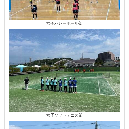
女子バレーボール部
女子ソフトテニス部