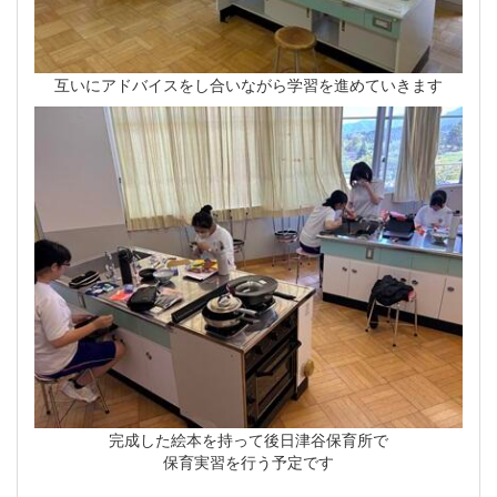
互いにアドバイスをし合いながら学習を進めていきます
完成した絵本を持って後日津谷保育所で
保育実習を行う予定です