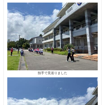
拍手で見送りました