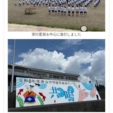
実行委員を中心に進行しました