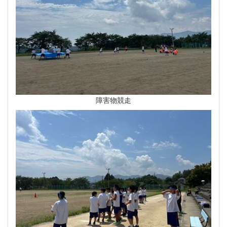
障害物競走