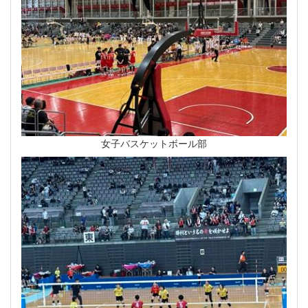
女子バスケットボール部