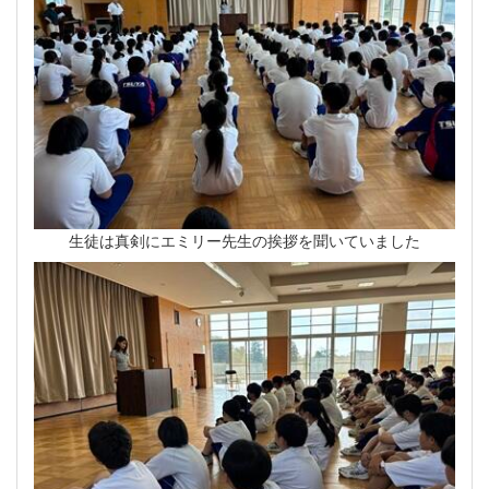
生徒は真剣にエミリー先生の挨拶を聞いていました