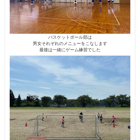
バスケットボール部は
男女それぞれのメニューをこなします
最後は一緒にゲーム練習でした