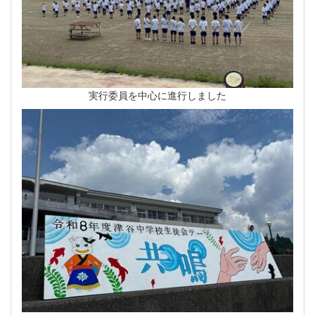
実行委員を中心に進行しました