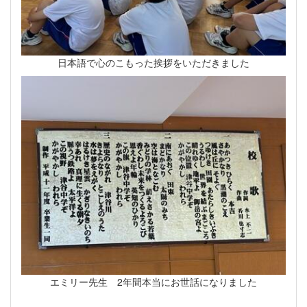
日本語で心のこもった挨拶をいただきました
エミリー先生 2年間本当にお世話になりました