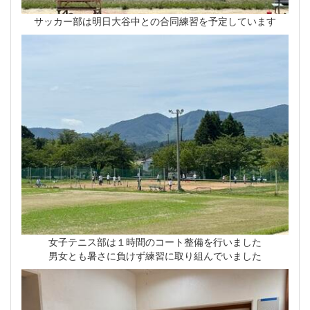
サッカー部は明日大谷中との合同練習を予定しています
女子テニス部は１時間のコート整備を行いました
男女とも暑さに負けず練習に取り組んでいました