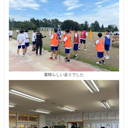
素晴らしい走りでした