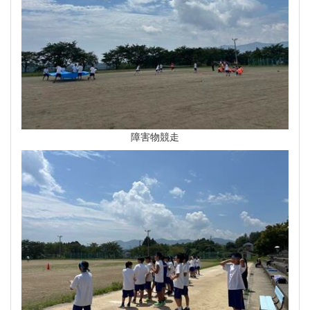
障害物競走