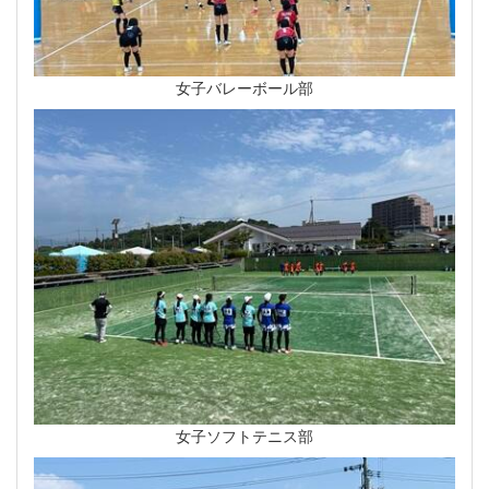
女子バレーボール部
女子ソフトテニス部