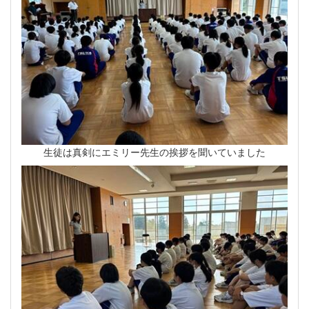
生徒は真剣にエミリー先生の挨拶を聞いていました