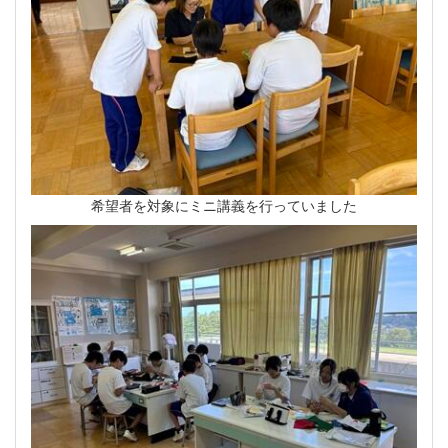
希望者を対象にミニ講義を行っていました