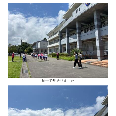
拍手で見送りました