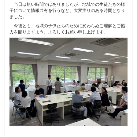
当日は短い時間ではありましたが、地域での生徒たちの様
子について情報共有を行うなど、大変実りのある時間となり
ました。
今後とも、地域の子供たちのために変わらぬご理解とご協
力を賜りますよう、よろしくお願い申し上げます。