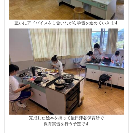
互いにアドバイスをし合いながら学習を進めていきます
完成した絵本を持って後日津谷保育所で
保育実習を行う予定です