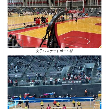
女子バスケットボール部