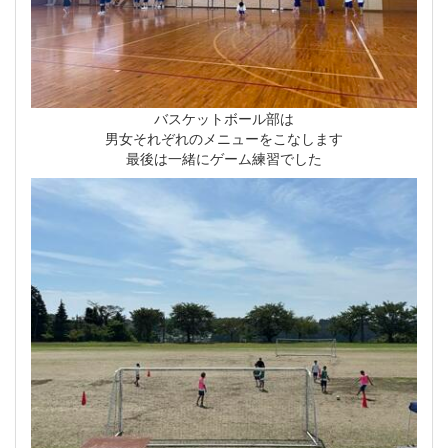
バスケットボール部は
男女それぞれのメニューをこなします
最後は一緒にゲーム練習でした