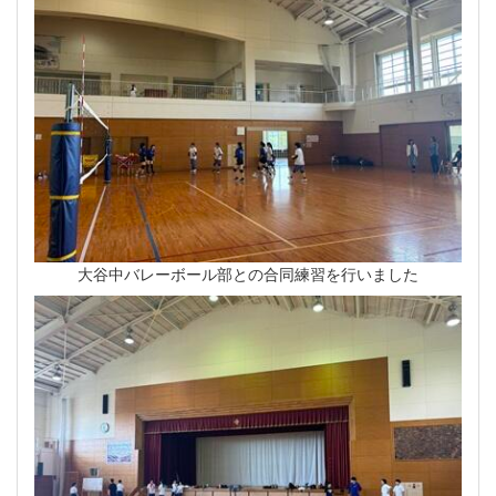
大谷中バレーボール部との合同練習を行いました