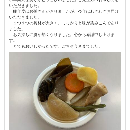
いただきました。
昨年度はお孫さんがおりましたが、今年はわざわざお届け
いただきました。
１つ１つの具材が大きく、しっかりと味が染みこんであり
ました。
お気持ちに胸が熱くなりました。心から感謝申し上げま
す。
とてもおいしかったです。ごちそうさまでした。