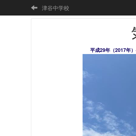
津谷中学校
平成29年（2017