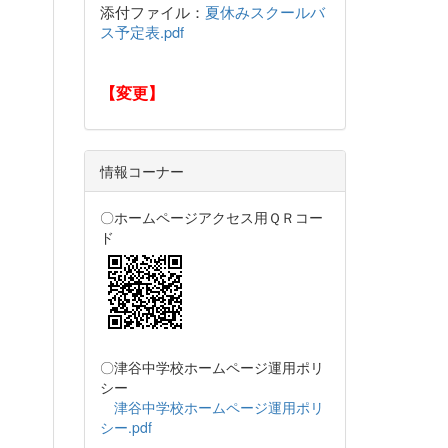
添付ファイル：
夏休みスクールバ
ス予定表.pdf
【変更】
情報コーナー
〇ホームページアクセス用ＱＲコー
ド
〇津谷中学校ホームページ運用ポリ
シー
津谷中学校ホームページ運用ポリ
シー.pdf