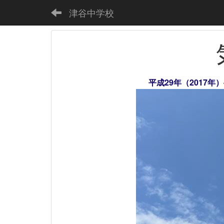
津谷中学校
平成29年（2017