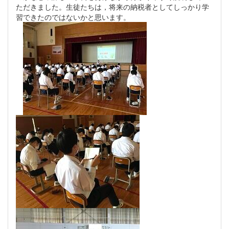
ただきました。生徒たちは，将来の納税者としてしっかり学
習できたのではないかと思います。