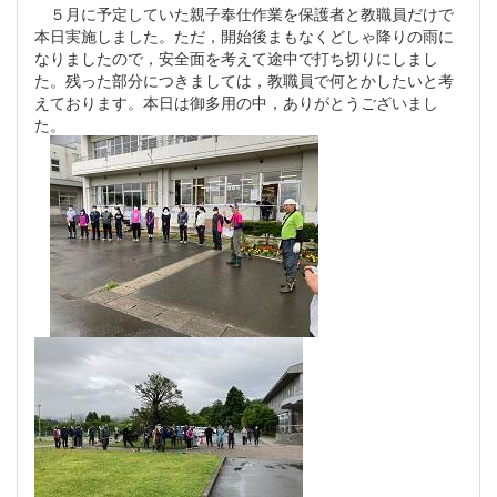
５月に予定していた親子奉仕作業を保護者と教職員だけで
本日実施しました。ただ，開始後まもなくどしゃ降りの雨に
なりましたので，安全面を考えて途中で打ち切りにしまし
た。残った部分につきましては，教職員で何とかしたいと考
えております。本日は御多用の中，ありがとうございまし
た。