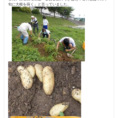
旬に大根を蒔く」と言っていました。