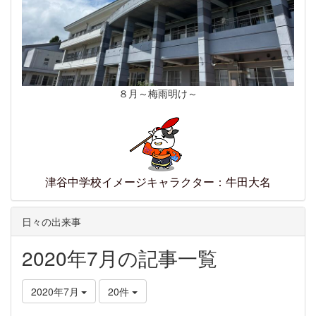
８月～梅雨明け～
津谷中学校イメージキャラクター：牛田大名
日々の出来事
2020年7月の記事一覧
2020年7月
20件