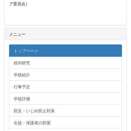
ア委員会］
メニュー
トップページ
校内研究
学校紹介
行事予定
学校評価
防災・いじめ防止対策
生徒・保護者の部屋