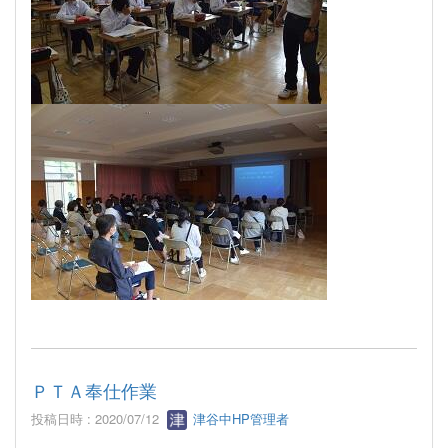
ＰＴＡ奉仕作業
投稿日時 : 2020/07/12
津谷中HP管理者