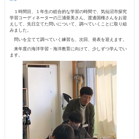
１時間目、１年生の総合的な学習の時間で、気仙沼市探究
学習コーディネーターの三浦亜美さん、渡邊国権さんをお迎
えして、先日立てた問いについて、調べていくことに取り組
みました。
問いを立てて調べていく練習も、次回、発表を迎えます。
来年度の海洋学習・海洋教育に向けて、少しずつ学んでい
ます。