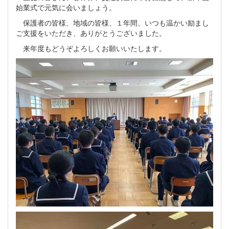
始業式で元気に会いましょう。
保護者の皆様、地域の皆様、１年間、いつも温かい励まし
ご支援をいただき、ありがとうございました。
来年度もどうぞよろしくお願いいたします。