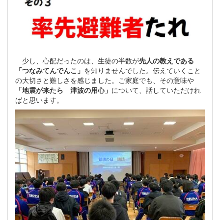
少し、心配だったのは、生徒の半数が
先人の教えである
「つなみてんでんこ」
を知りませんでした。伝えていくこと
の大切さと難しさを感じました。ご家庭でも、その意味や
「地震が来たら 津波の用心」
について、話していただけれ
ばと思います。