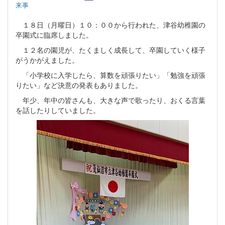
来事
１８日（月曜日）１０：００から行われた、津谷幼稚園の
卒園式に臨席しました。
１２名の園児が、たくましく成長して、卒園していく様子
がうかがえました。
「小学校に入学したら、算数を頑張りたい」「勉強を頑張
りたい」など決意の発表もありました。
年少、年中の皆さんも、大きな声で歌ったり、おくる言葉
を話したりしていました。