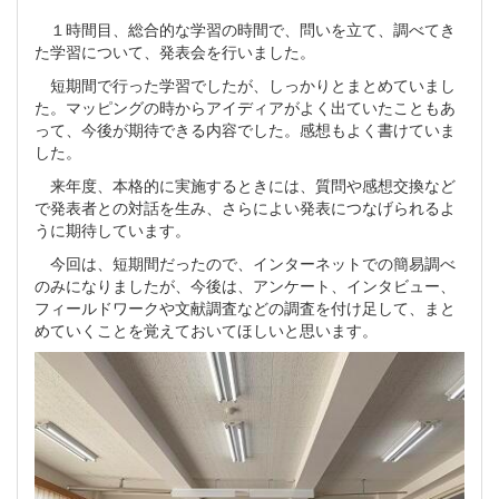
１時間目、総合的な学習の時間で、問いを立て、調べてき
た学習について、発表会を行いました。
短期間で行った学習でしたが、しっかりとまとめていまし
た。マッピングの時からアイディアがよく出ていたこともあ
って、今後が期待できる内容でした。感想もよく書けていま
した。
来年度、本格的に実施するときには、質問や感想交換など
で発表者との対話を生み、さらによい発表につなげられるよ
うに期待しています。
今回は、短期間だったので、インターネットでの簡易調べ
のみになりましたが、今後は、アンケート、インタビュー、
フィールドワークや文献調査などの調査を付け足して、まと
めていくことを覚えておいてほしいと思います。