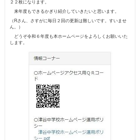
２２枚になります。
来年度もできるかぎり紹介していきたいと思います。
（Rさん、さすがに毎日２回の更新は難しいです。すいませ
ん。）
どうぞ令和６年度も本ホームページをよろしくお願いいた
します。