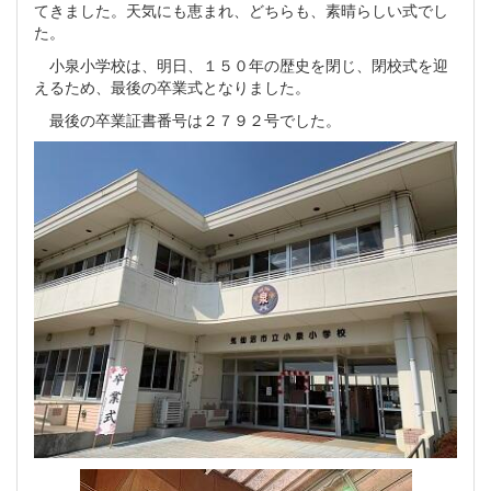
てきました。天気にも恵まれ、どちらも、素晴らしい式でし
た。
小泉小学校は、明日、１５０年の歴史を閉じ、閉校式を迎
えるため、最後の卒業式となりました。
最後の卒業証書番号は２７９２号でした。