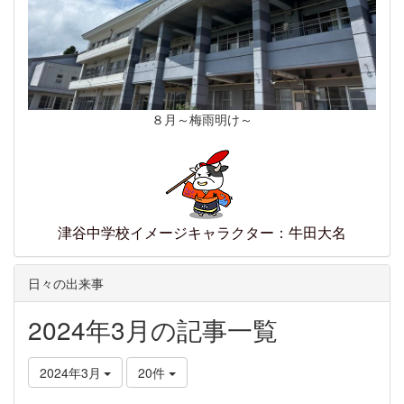
８月～梅雨明け～
津谷中学校イメージキャラクター：牛田大名
日々の出来事
2024年3月の記事一覧
2024年3月
20件