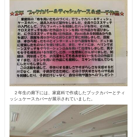
２年生の廊下には、家庭科で作成したブックカバーとティ
ッシュケースカバーが展示されていました。