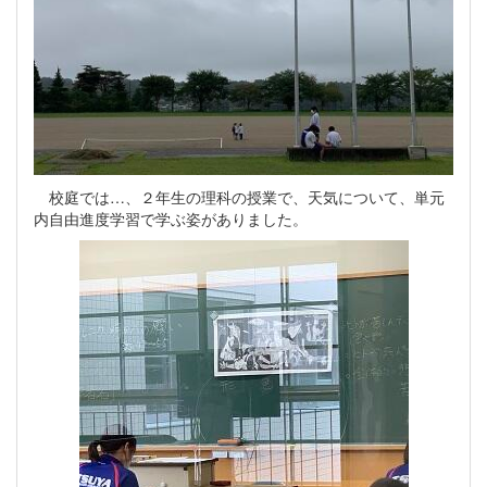
校庭では…、２年生の理科の授業で、天気について、単元
内自由進度学習で学ぶ姿がありました。