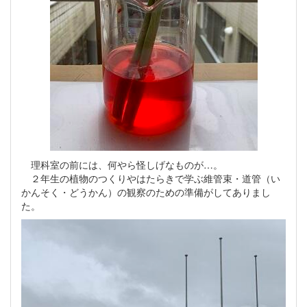
理科室の前には、何やら怪しげなものが…。
２年生の植物のつくりやはたらきで学ぶ維管束・道管（い
かんそく・どうかん）の観察のための準備がしてありまし
た。