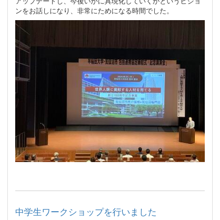
アップデートし、今後いかに具現化していくかというビジョ
ンをお話しになり、非常にためになる時間でした。
中学生ワークショップを行いました