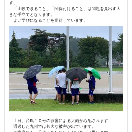
す。
「比較できること」「関係付けること」は問題を見出す大
きな手立てとなります。
よい学びになることを期待しています。
土日、台風１０号の影響による大雨が心配されます。
通過した九州では甚大な被害が出ています。
ご家庭でも十分備えをしていただければと思います。