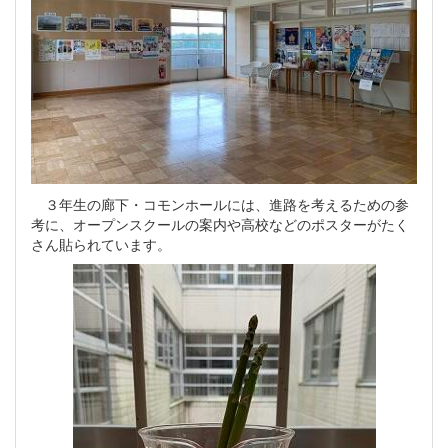
３年生の廊下・コモンホールには、進路を考えるための参
考に、オープンスクールの案内や高校などのポスターがたく
さん貼られています。