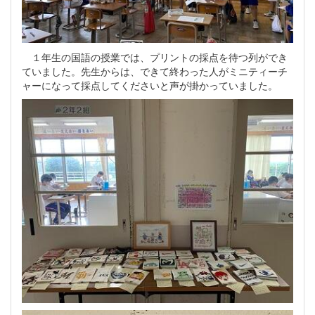
１年生の国語の授業では、プリントの採点を待つ列ができ
ていました。先生からは、できて終わった人がミニティーチ
ャーになって採点してくださいと声が掛かっていました。