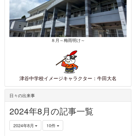
８月～梅雨明け～
津谷中学校イメージキャラクター：牛田大名
日々の出来事
2024年8月の記事一覧
2024年8月
10件