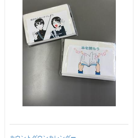
カウントダウンカレンダー