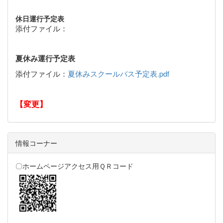
休日運行予定表
添付ファイル：
夏休み運行予定表
添付ファイル：
夏休みスクールバス予定表.pdf
【変更】
情報コーナー
〇ホームページアクセス用ＱＲコード