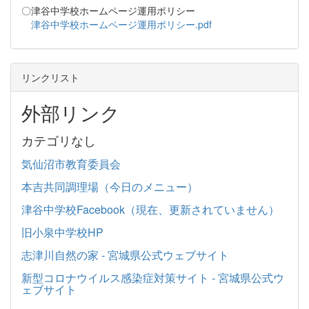
〇津谷中学校ホームページ運用ポリシー
津谷中学校ホームページ運用ポリシー.pdf
リンクリスト
外部リンク
カテゴリなし
気仙沼市教育委員会
本吉共同調理場（今日のメニュー）
津谷中学校Facebook（現在、更新されていません）
旧小泉中学校HP
志津川自然の家 - 宮城県公式ウェブサイト
新型コロナウイルス感染症対策サイト - 宮城県公式ウ
ェブサイト