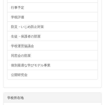
行事予定
学校評価
防災・いじめ防止対策
生徒・保護者の部屋
学校運営協議会
同窓会の部屋
個別最適な学びモデル事業
公開研究会
学校所在地