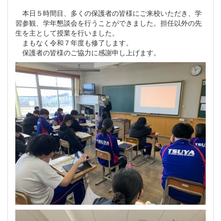
本日５時間目、多くの保護者の皆様にご来校いただき、学
習参観、学年懇談会を行うことができました。担任以外の先
生を主として授業を行いました。
まもなく令和７年度も修了します。
保護者の皆様のご協力に感謝申し上げます。