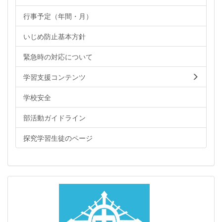
行事予定（年間・月）
いじめ防止基本方針
緊急時の対応について
学習支援コンテンツ
学校安全
部活動ガイドライン
探究学習生徒のページ