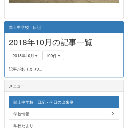
階上中学校 日記
2018年10月の記事一覧
2018年10月
100件
記事がありません。
メニュー
階上中学校 日記・今日の出来事
学校情報
学校だより