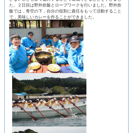
た。２日目は野外炊飯とロープワークを行いました。野外炊
飯では，青空の下，自分の役割に責任をもって活動すること
で，美味しいカレーを作ることができました。