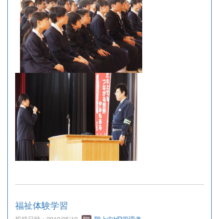
福祉体験学習
投稿日時 : 2019/05/10
階上中HP管理者