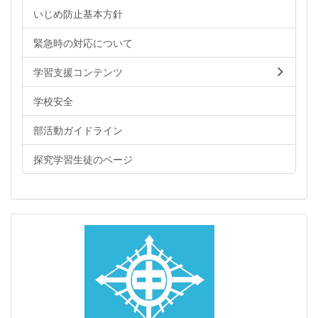
いじめ防止基本方針
緊急時の対応について
学習支援コンテンツ
学校安全
部活動ガイドライン
探究学習生徒のページ