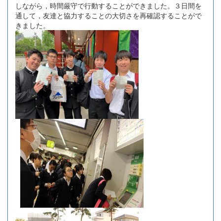
しながら，時間厳守で行動することができました。３日間を
通して，友達と協力することの大切さを再確認することがで
きました。