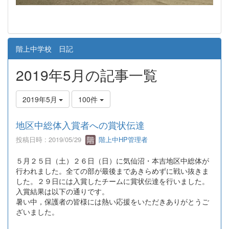
階上中学校 日記
2019年5月の記事一覧
2019年5月
100件
地区中総体入賞者への賞状伝達
投稿日時 : 2019/05/29
階上中HP管理者
５月２５日（土）２６日（日）に気仙沼・本吉地区中総体が
行われました。全ての部が最後まであきらめずに戦い抜きま
した。２９日には入賞したチームに賞状伝達を行いました。
入賞結果は以下の通りです。
暑い中，保護者の皆様には熱い応援をいただきありがとうご
ざいました。