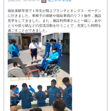
福祉体験学習で１年生が階上ブランチとキングス・ガーデン
に行きました。車椅子の体験や福祉車両のリフト操作，施設
見学をしてきました。また，施設利用者さんと一緒に，あや
とりや折り紙などの交流活動を行うことで，充実した時間を
過ごすことができました。