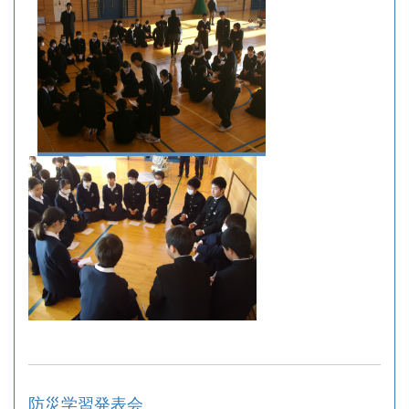
防災学習発表会