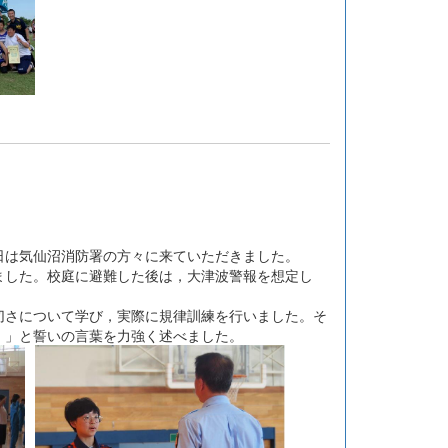
は気仙沼消防署の方々に来ていただきました。
した。校庭に避難した後は，大津波警報を想定し
さについて学び，実際に規律訓練を行いました。そ
。」と誓いの言葉を力強く述べました。