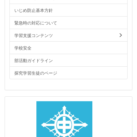
いじめ防止基本方針
緊急時の対応について
学習支援コンテンツ
学校安全
部活動ガイドライン
探究学習生徒のページ