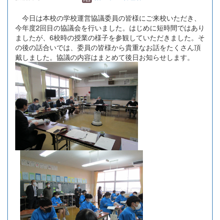
今日は本校の学校運営協議委員の皆様にご来校いただき、
今年度2回目の協議会を行いました。はじめに短時間ではあり
ましたが、6校時の授業の様子を参観していただきました。そ
の後の話合いでは、委員の皆様から貴重なお話をたくさん頂
戴しました。協議の内容はまとめて後日お知らせします。