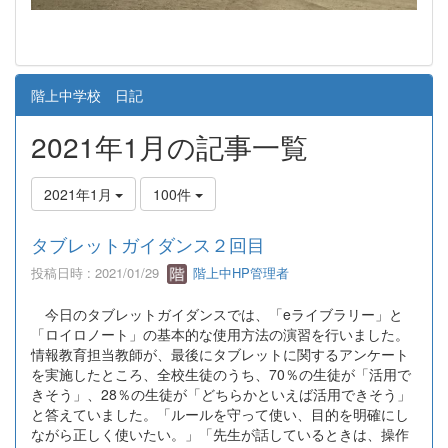
階上中学校 日記
2021年1月の記事一覧
2021年1月
100件
タブレットガイダンス２回目
投稿日時 : 2021/01/29
階上中HP管理者
今日のタブレットガイダンスでは、「eライブラリー」と
「ロイロノート」の基本的な使用方法の演習を行いました。
情報教育担当教師が、最後にタブレットに関するアンケート
を実施したところ、全校生徒のうち、70％の生徒が「活用で
きそう」、28％の生徒が「どちらかといえば活用できそう」
と答えていました。「ルールを守って使い、目的を明確にし
ながら正しく使いたい。」「先生が話しているときは、操作