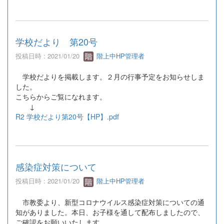
学校だより 第20号
投稿日時 : 2021/01/20
階上中HP管理者
学校だよりを掲載します。２月の行事予定をお知らせしま
した。
こちらからご覧になれます。
↓
R2 学校だより第20号【HP】.pdf
感染症対策について
投稿日時 : 2021/01/20
階上中HP管理者
市教委より、新型コロナウイルス感染症対策についての通
知がありました。本日、お子様を通して配布しましたので、
ご確認をお願いいたします。