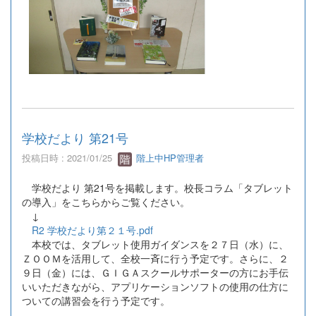
学校だより 第21号
投稿日時 : 2021/01/25
階上中HP管理者
学校だより 第21号を掲載します。校長コラム「タブレット
の導入」をこちらからご覧ください。
↓
R2 学校だより第２１号.pdf
本校では、タブレット使用ガイダンスを２７日（水）に、
ＺＯＯＭを活用して、全校一斉に行う予定です。さらに、２
９日（金）には、ＧＩＧＡスクールサポーターの方にお手伝
いいただきながら、アプリケーションソフトの使用の仕方に
ついての講習会を行う予定です。