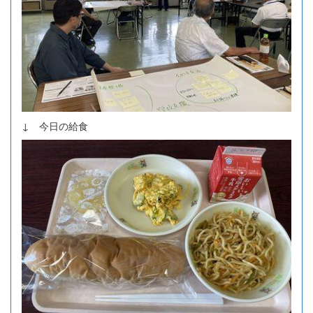
↓ 今日の給食