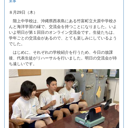
来事
８月29日（木）
階上中学校は、沖縄県西表島にある竹富町立大原中学校さ
んと海洋学習の縁で、交流会を持つことになりました。いよ
いよ明日が第１回目のオンライン交流会です。生徒たちは、
学年ごとの交流会があるので、とても楽しみにしているよう
でした。
はじめに、それぞれの学校紹介を行うため、今日の放課
後、代表生徒がリハーサルを行いました。明日の交流会が待
ち遠しいです。