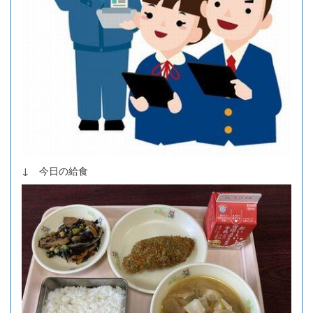
↓ 今日の給食