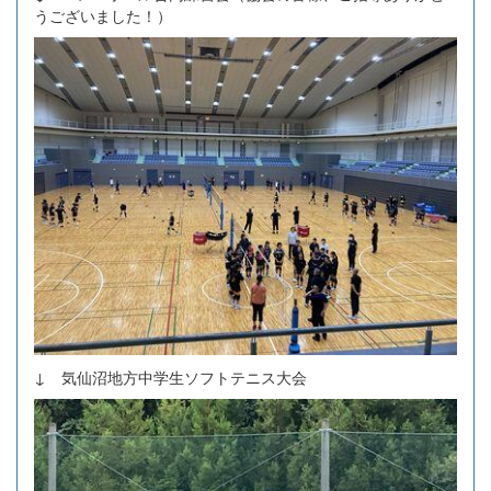
うございました！）
↓ 気仙沼地方中学生ソフトテニス大会