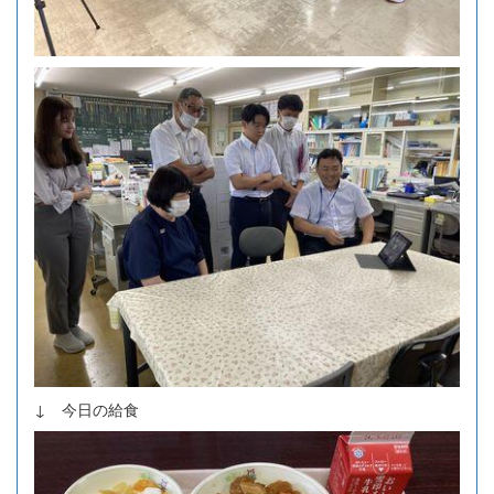
↓ 今日の給食