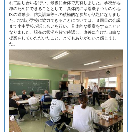
れて話し合いを行い、最後に全体で共有しました。学校が地
域のためにできることとして、具体的には荒磯まつりのや地
区の運動会、防災訓練等への積極的な参加が話題になりまし
た。地域が学校に協力できることについては、３回目の会議
まで小中学校が話し合いを行い、具体的な提案をすることと
なりました。現在の状況を皆で確認し、改善に向けた自由な
提案をしていただいたこと、とてもありがたいと感じまし
た。