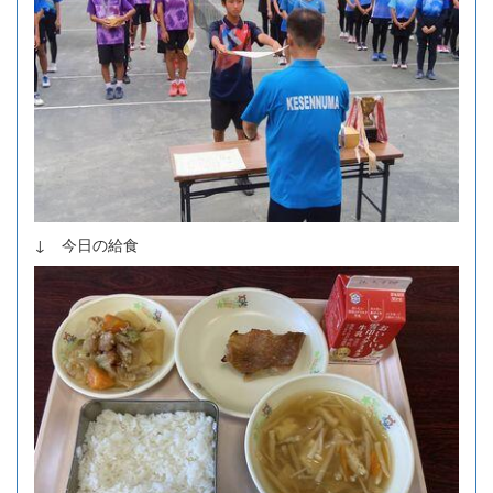
↓ 今日の給食