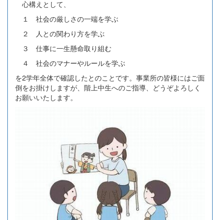
心構えとして、
１ 社会の厳しさの一端を学ぶ
２ 人との関わり方を学ぶ
３ 仕事に一生懸命取り組む
４ 社会のマナーやルールを学ぶ
を2学年全体で確認したとのことです。事業所の皆様にはご面
倒をお掛けしますが、階上中生へのご指導、どうぞよろしく
お願いいたします。