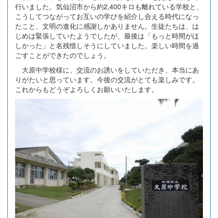
行いました。気仙沼市から約2,400キロも離れている学校と、
こうしてつながってお互いの学びを紹介し合える時代になっ
たこと、文明の進化に感謝しかありません。生徒たちは、は
じめは緊張していたようでしたが、最後は「もっと時間がほ
しかった」と名残惜しそうにしていました。楽しい時間を過
ごすことができたのでしょう。
大原中学校様に、交流のお誘いをしていただき、本当にあ
りがたいと思っています。今後の交流がとても楽しみです。
これからもどうぞよろしくお願いいたします。