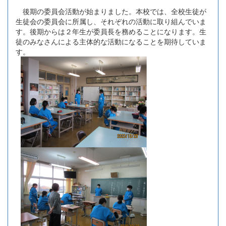
後期の委員会活動が始まりました。本校では、全校生徒が
生徒会の委員会に所属し、それぞれの活動に取り組んでいま
す。後期からは２年生が委員長を務めることになります。生
徒のみなさんによる主体的な活動になることを期待していま
す。