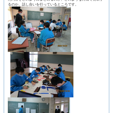
るのか、話し合いを行っているところです。