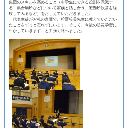
集団のスキルを高めること（中学生にできる役割を意識す
る、集合場所などについて家族と話し合う、避難所設営を経
験してみるなど）をおしえていただきました。
代表生徒がお礼の言葉で、狩野校長先生に教えていただい
たことをずっと忘れずにいます、そして、今後の防災学習に
生かしていきます、と力強く述べました。