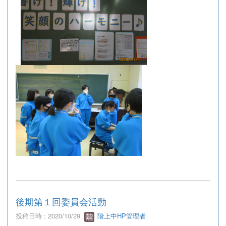
後期第１回委員会活動
投稿日時 : 2020/10/29
階上中HP管理者