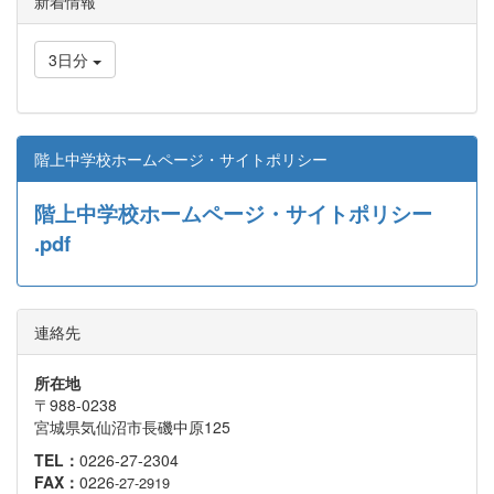
新着情報
3日分
階上中学校ホームページ・サイトポリシー
階上中学校ホームページ・サイトポリシー
.pdf
連絡先
所在地
〒988-0238
宮城県気仙沼市長磯中原125
TEL：
0226-27-2304
FAX：
0226
-27-2919