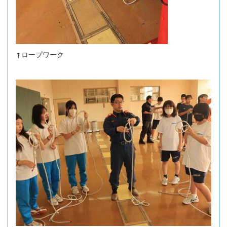
↑ロープワーク