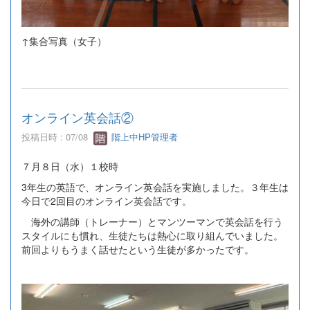
↑集合写真（女子）
オンライン英会話②
投稿日時 : 07/08
階上中HP管理者
７月８日（水）１校時
3年生の英語で、オンライン英会話を実施しました。３年生は
今日で2回目のオンライン英会話です。
海外の講師（トレーナー）とマンツーマンで英会話を行う
スタイルにも慣れ、生徒たちは熱心に取り組んでいました。
前回よりもうまく話せたという生徒が多かったです。