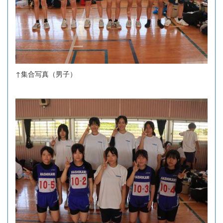
↑集合写真（男子）