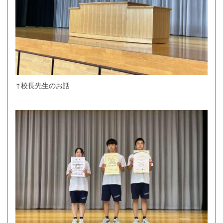
↑校長先生のお話