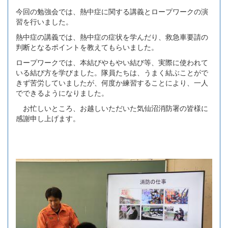
今回の勉強会では、熱中症に関する講義とロープワークの演
習を行いました。
熱中症の講義では、熱中症の症状を学んだり、救急車要請の
判断となるポイントを教えてもらいました。
ロープワークでは、本結びやもやい結び等、実際に使われて
いる結び方を学びました。隊員たちは、うまく結ぶことがで
きず苦労していましたが、何度か練習することにより、一人
でできるようになりました。
お忙しいところ、お越しいただいた気仙沼消防署の皆様に
感謝申し上げます。