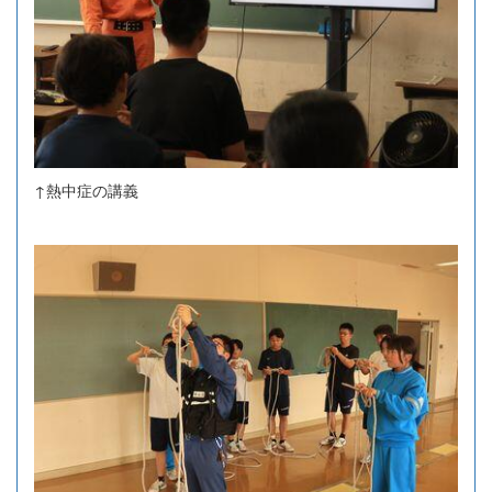
↑熱中症の講義