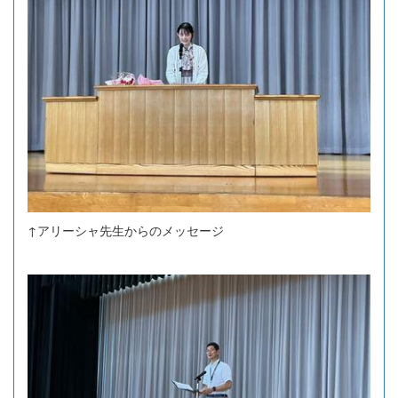
↑アリーシャ先生からのメッセージ