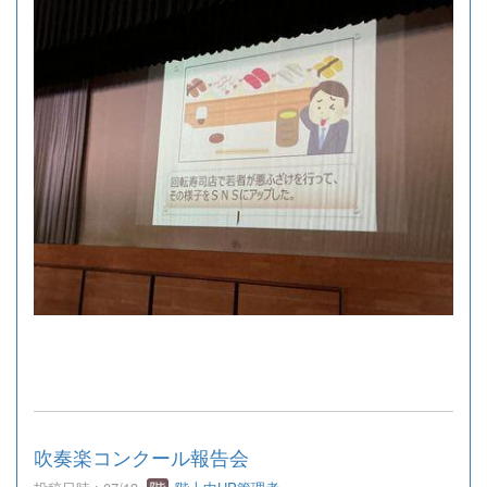
吹奏楽コンクール報告会