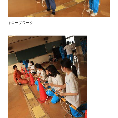
↑ロープワーク