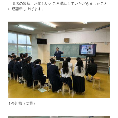
３名の皆様、お忙しいところ講話していただきましたこと
に感謝申し上げます。
↑今川様（防災）