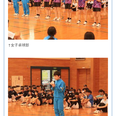
↑女子卓球部