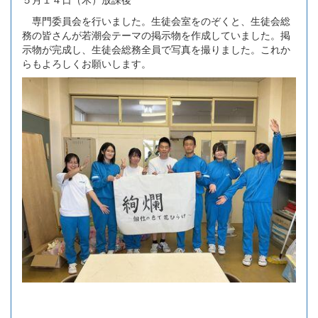
専門委員会を行いました。生徒会室をのぞくと、生徒会総
務の皆さんが若潮会テーマの掲示物を作成していました。掲
示物が完成し、生徒会総務全員で写真を撮りました。これか
らもよろしくお願いします。