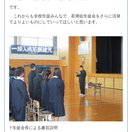
です。
これからも全校生徒みんなで、若潮会生徒会をさらに活発
でよりよいものにしていってほしいと思います。
↑生徒会長による趣旨説明