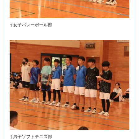
↑女子バレーボール部
↑男子ソフトテニス部