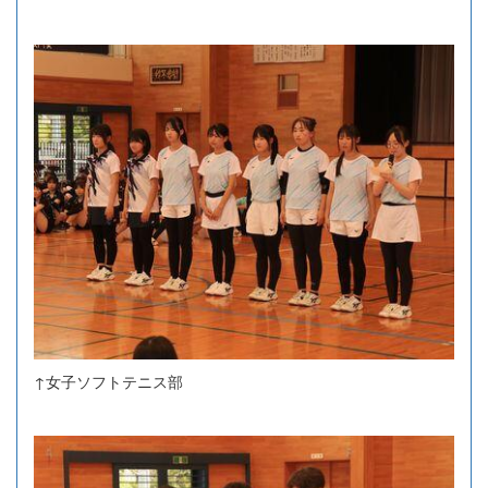
↑女子ソフトテニス部