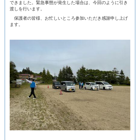
できました。緊急事態が発生した場合は、今回のように引き
渡しを行います。
保護者の皆様、お忙しいところ参加いただき感謝申し上げ
ます。