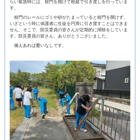
らい緊急時には、校門を開けて校庭で引き渡しを行っていま
す。
校門のレールにゴミや砂がたまっていると校門を開けず、
いざという時に保護者に生徒を円滑に引き渡すことはできま
せん。そこで、防災委員の皆さんが定期的に掃除をしていま
す。防災委員の皆さん、ありがとうございました。
備えあれば憂いなしです。