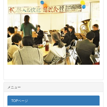
メニュー
TOPページ