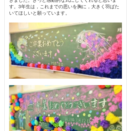
す。3年生は，これまでの思いを胸に，大きく羽ばた
いてほしいと願っています。