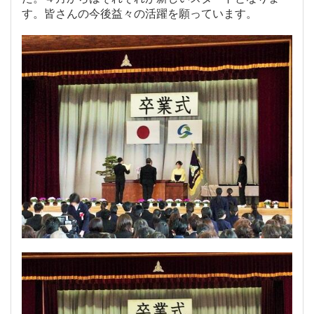
す。皆さんの今後益々の活躍を願っています。